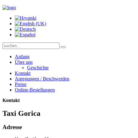
Anfang
Über uns
Geschichte
Kontakt
Anregungen / Beschwerden
Preise
Online-Bestellungen
Kontakt
Taxi Gorica
Adresse